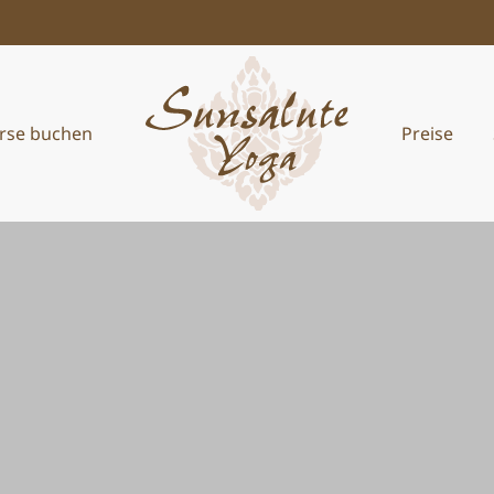
rse buchen
Preise