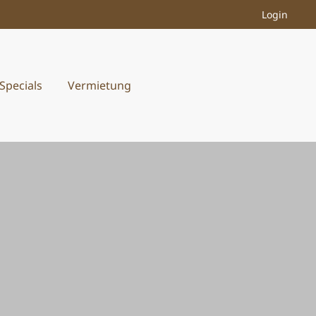
Login
Specials
Vermietung