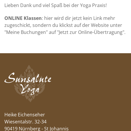
Lieben Dank und viel Spaß bei der Yoga Praxis!
ONLINE Klassen
: hier wird dir jetzt kein Link mehr
zugeschickt, sondern du klickst auf der Website unter
"Meine Buchungen" auf "Jetzt zur Online-Übertragung".
Heike Eichenseher
Wiesentalstr. 32-34
90419 Nürnberg - St Johannis