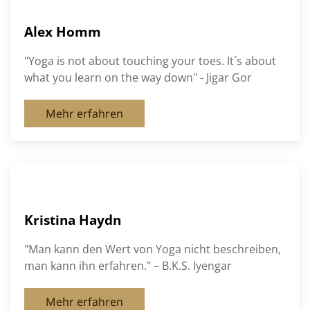
Alex Homm
"Yoga is not about touching your toes. It´s about
what you learn on the way down" - Jigar Gor
Mehr erfahren
Kristina Haydn
"Man kann den Wert von Yoga nicht beschreiben,
man kann ihn erfahren." – B.K.S. Iyengar
Mehr erfahren