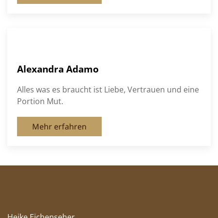
Alexandra Adamo
Alles was es braucht ist Liebe, Vertrauen und eine
Portion Mut.
Mehr erfahren
Heike Eichenseher