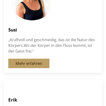
Susi
„Kraftvoll und geschmeidig, das ist die Natur des
Körpers.Wo der Körper in den Fluss kommt, ist
der Geist frei.“
Mehr erfahren
Erik