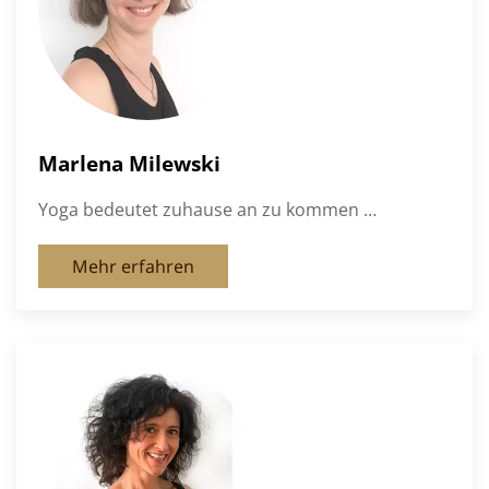
Marlena Milewski
Yoga bedeutet zuhause an zu kommen …
Mehr erfahren