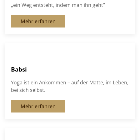
„ein Weg entsteht, indem man ihn geht“
Mehr erfahren
Babsi
Yoga ist ein Ankommen – auf der Matte, im Leben,
bei sich selbst.
Mehr erfahren