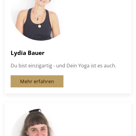
Lydia Bauer
Du bist einzigartig - und Dein Yoga ist es auch.
Mehr erfahren