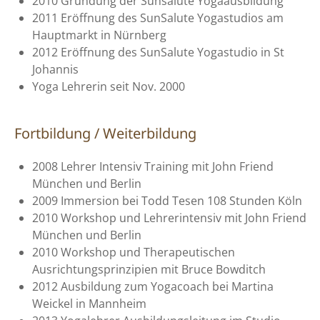
2010 Gründung der Sunsalute Yogaausbildung
2011 Eröffnung des SunSalute Yogastudios am
Hauptmarkt in Nürnberg
2012 Eröffnung des SunSalute Yogastudio in St
Johannis
Yoga Lehrerin seit Nov. 2000
Fortbildung / Weiterbildung
2008 Lehrer Intensiv Training mit John Friend
München und Berlin
2009 Immersion bei Todd Tesen 108 Stunden Köln
2010 Workshop und Lehrerintensiv mit John Friend
München und Berlin
2010 Workshop und Therapeutischen
Ausrichtungsprinzipien mit Bruce Bowditch
2012 Ausbildung zum Yogacoach bei Martina
Weickel in Mannheim