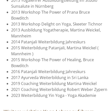
2013 Yogalehrer Ausbildungsleitung im Studio
Sunsalute in Nürnberg
2013 Workshop The Power of Prana Bruce
Bowditch
2013 Workshop Delight on Yoga, Skeeter Tichnor
2013 Ausbildung Yogatherapie, Martina Weickel,
Mannheim
2014 Patanjali Weiterbildung Jahreskurs
2015 Weiterbildung Patanjali, Martina Weickel (
Mannheim )
2015 Workshop The Power of Healing, Bruce
Bowditch
2016 Patanjali Weiterbildung Jahreskurs
2017 Ayurveda Weiterbildung in Sri Lanka
2019 Coaching Weiterbildung Martina Weickel
2021 Coaching Weiterbildung Robert Weber Zypern
2023 Weiterbildung Yin Yoga - Yoga Akademie