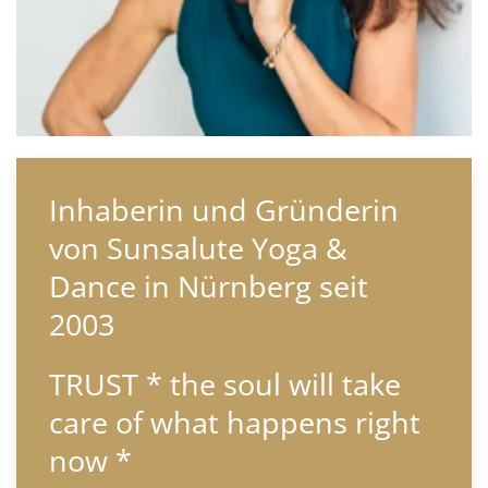
Inhaberin und Gründerin
von Sunsalute Yoga &
Dance in Nürnberg seit
2003
TRUST * the soul will take
care of what happens right
now *