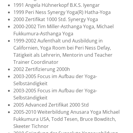
1991 Angela Hühnerkopf B.K.S. Iyengar
1999 Peri Ness Synergy Yoga(R) Hatha-Yoga
2000 Zertifikat 1000 Std. Synergy Yoga
2000-2002 Tim Miller-Asthanga Yoga, Michael
Fukkumura-Asthanga Yoga
1999-2002 Aufenthalt und Ausbildung in
Californien, Yoga Room bei Peri Ness Defay,
Tätigkeit als Lehrerin, Mentorin und Teacher
Trainer Coordinator
2002 Zertifizierung 2000h
2003-2005 Focus im Aufbau der Yoga-
Selbständigkeit
2003-2005 Focus im Aufbau der Yoga-
Selbständigkeit
2005 Advanced Zertifikat 2000 Std
2005-2010 Weiterbildung Anusara Yoga Michael
Fukkumura USA, Todd Tesen, Bruce Bowditch,
Skeeter Tichnor