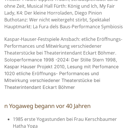
ohne Zeit, Musical Hall Fürth: König und Ich, My Fair
Lady, K4: Der kleine Horroladen, Diego Pinion
Buthotanz: Wer nicht weitergeht stirbt, Spektakel
Hauptmarkt: La Fura dels Baus-Performance Symbiosis
Kaspar-Hauser-Festspiele Ansbach: etliche Eröffnungs-
Performances und Mitwirkung verschiedener
Theaterstücke bei Theaterintendant Eckart Böhmer.
Soloperformance 1998 -2024: Der Stille Stern 1998,
Kaspar Hauser Projekt 2010, Lesung mit Perfomance
1020 etliche Eröffnungs- Performances und
Mitwirkung verschiedener Theaterstücke bei
Theaterintendant Eckart Böhmer
n Yogaweg begann vor 40 Jahren
1985 erste Yogastunden bei Frau Kerschbaumer
Hatha Yoga