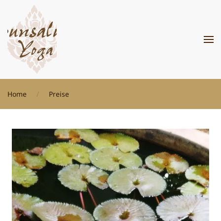
Zum Hauptinhalt springen
Home
Preise