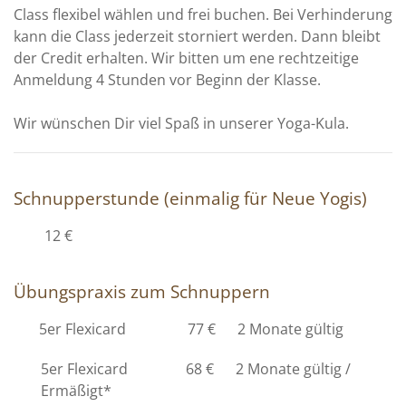
Class flexibel wählen und frei buchen. Bei Verhinderung
kann die Class jederzeit storniert werden. Dann bleibt
der Credit erhalten. Wir bitten um ene rechtzeitige
Anmeldung 4 Stunden vor Beginn der Klasse.
Wir wünschen Dir viel Spaß in unserer Yoga-Kula.
Schnupperstunde (einmalig für Neue Yogis)
12 €
Übungspraxis zum Schnuppern
5er Flexicard 77 € 2 Monate gültig
5er Flexicard 68 € 2 Monate gültig /
Ermäßigt*