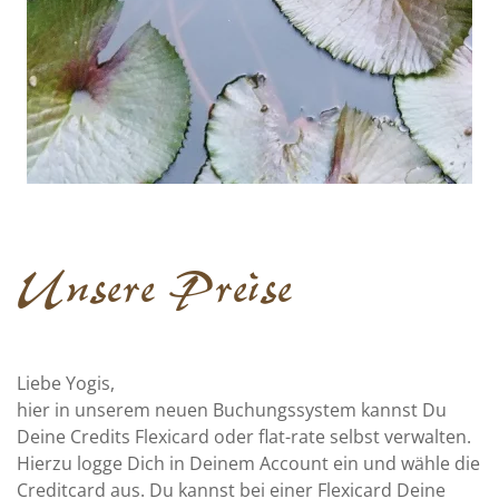
Unsere Preise
Liebe Yogis,
hier in unserem neuen Buchungssystem kannst Du
Deine Credits Flexicard oder flat-rate selbst verwalten.
Hierzu logge Dich in Deinem Account ein und wähle die
Creditcard aus. Du kannst bei einer Flexicard Deine