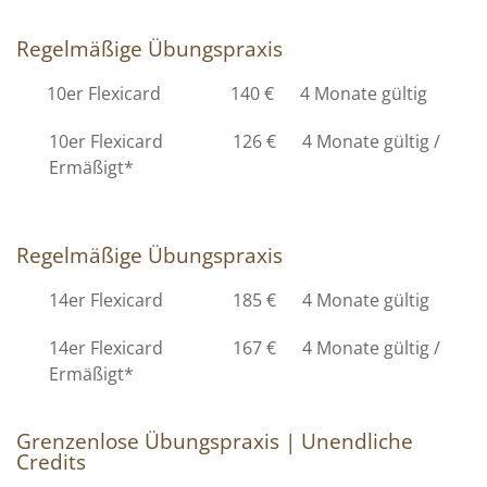
Regelmäßige Übungspraxis
10er Flexicard 140 € 4 Monate gültig
10er Flexicard 126 € 4 Monate gültig /
Ermäßigt*
Regelmäßige Übungspraxis
14er Flexicard 185 € 4 Monate gültig
14er Flexicard 167 € 4 Monate gültig /
Ermäßigt*
Grenzenlose Übungspraxis | Unendliche
Credits