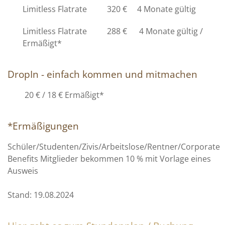
Limitless Flatrate 320 € 4 Monate gültig
Limitless Flatrate 288 € 4 Monate gültig /
Ermäßigt*
DropIn - einfach kommen und mitmachen
20 € / 18 € Ermäßigt*
*Ermäßigungen
Schüler/Studenten/Zivis/Arbeitslose/Rentner/Corporate
Benefits Mitglieder bekommen 10 % mit Vorlage eines
Ausweis
Stand: 19.08.2024