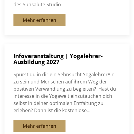
des Sunsalute Studio…
Mehr erfahren
Infoveranstaltung | Yogalehrer-
Ausbildung 2027
Spürst du in dir ein Sehnsucht Yogalehrer*in
zu sein und Menschen auf ihrem Weg der
positiven Verwandlung zu begleiten? Hast du
Interesse in die Yogawelt einzutauchen dich
selbst in deiner optimalen Entfaltung zu
erleben? Dann ist die kostenlose…
Mehr erfahren