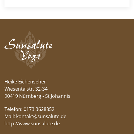
Heike Eichenseher
Wiesentalstr. 32-34
90419 Nürnberg - St Johannis
Telefon: 0173 3628852
Mail:
kontakt@sunsalute.de
http://www.sunsalute.de