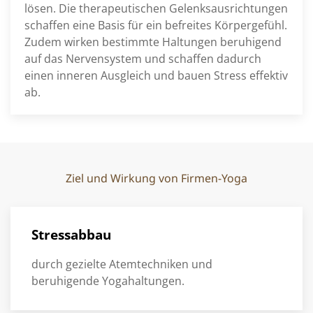
lösen. Die therapeutischen Gelenksausrichtungen
schaffen eine Basis für ein befreites Körpergefühl.
Zudem wirken bestimmte Haltungen beruhigend
auf das Nervensystem und schaffen dadurch
einen inneren Ausgleich und bauen Stress effektiv
ab.
Ziel und Wirkung von Firmen-Yoga
Stressabbau
durch gezielte Atemtechniken und
beruhigende Yogahaltungen.