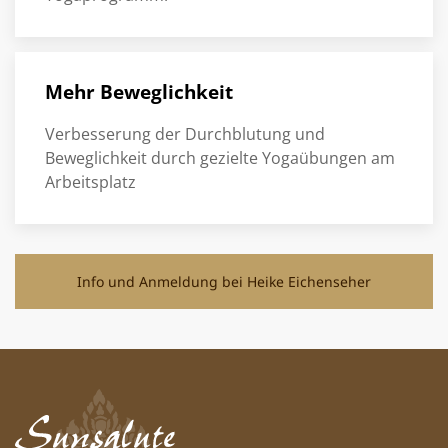
Mehr Beweglichkeit
Verbesserung der Durchblutung und
Beweglichkeit durch gezielte Yogaübungen am
Arbeitsplatz
Info und Anmeldung bei Heike Eichenseher