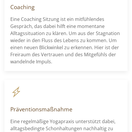
Coaching
Eine Coaching Sitzung ist ein mitfühlendes
Gespräch, das dabei hilft eine momentane
Alltagssituation zu klären. Um aus der Stagnation
wieder in den Fluss des Lebens zu kommen. Um
einen neuen Blickwinkel zu erkennen. Hier ist der
Freiraum des Vertrauen und des Mitgefühls der
wandelnde Impuls.
Präventionsmaßnahme
Eine regelmäßige Yogapraxis unterstützt dabei,
alltagsbedingte Schonhaltungen nachhaltig zu