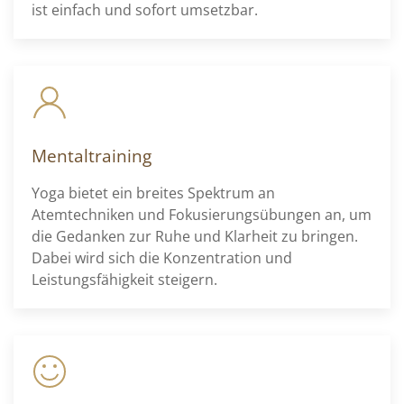
ist einfach und sofort umsetzbar.
Mentaltraining
Yoga bietet ein breites Spektrum an
Atemtechniken und Fokusierungsübungen an, um
die Gedanken zur Ruhe und Klarheit zu bringen.
Dabei wird sich die Konzentration und
Leistungsfähigkeit steigern.