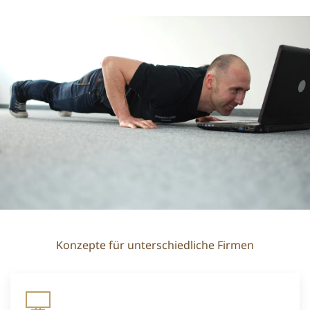
Konzepte für unterschiedliche Firmen