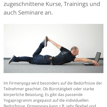
zugeschnittene Kurse, Trainings und
auch Seminare an.
Im Firmenyoga wird besonders auf die Bedürfnisse der
Teilnehmer geachtet. Ob Bürotätigkeit oder starke
körperliche Belastung, Es gibt das passende
Yogaprogramm angepasst auf die individuellen
Bedürfnisse. Firmenyoga kann z.B. sehr flexibel und