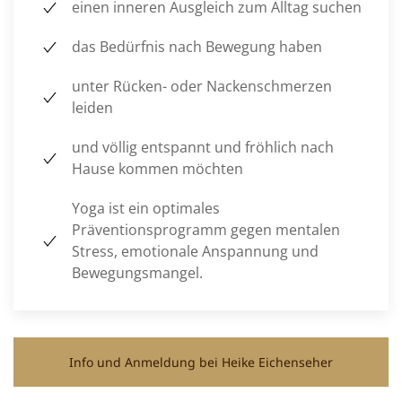
einen inneren Ausgleich zum Alltag suchen
das Bedürfnis nach Bewegung haben
unter Rücken- oder Nackenschmerzen
leiden
und völlig entspannt und fröhlich nach
Hause kommen möchten
Yoga ist ein optimales
Präventionsprogramm gegen mentalen
Stress, emotionale Anspannung und
Bewegungsmangel.
Info und Anmeldung bei Heike Eichenseher