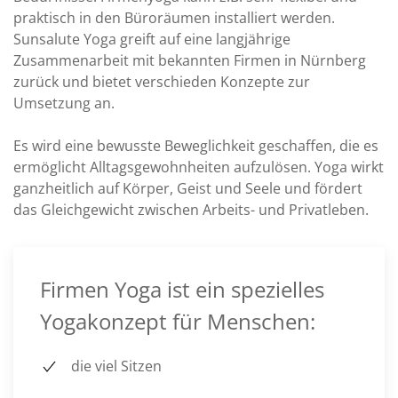
praktisch in den Büroräumen installiert werden.
Sunsalute Yoga greift auf eine langjährige
Zusammenarbeit mit bekannten Firmen in Nürnberg
zurück und bietet verschieden Konzepte zur
Umsetzung an.
Es wird eine bewusste Beweglichkeit geschaffen, die es
ermöglicht Alltagsgewohnheiten aufzulösen. Yoga wirkt
ganzheitlich auf Körper, Geist und Seele und fördert
das Gleichgewicht zwischen Arbeits- und Privatleben.
Firmen Yoga ist ein spezielles
Yogakonzept für Menschen:
die viel Sitzen