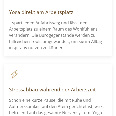
Yoga direkt am Arbeitsplatz
...spart jeden Anfahrtsweg und lässt den
Arbeitsplatz zu einem Raum des Wohlfühlens
verändern. Die Bürogegenstände werden zu
hilfreichen Tools umgewandelt, um sie im Alltag
inspirativ nutzen zu können.
Stressabbau während der Arbeitszeit
Schon eine kurze Pause, die mit Ruhe und
Aufmerksamkeit auf den Atem gerichtet ist, wirkt
befreiend auf das gesamte Nervensystem. Yoga