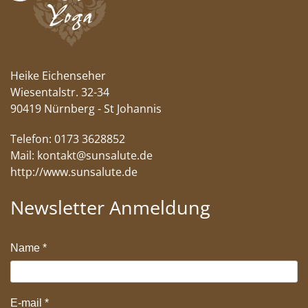
Heike Eichenseher
Wiesentalstr. 32-34
90419 Nürnberg - St Johannis
Telefon: 0173 3628852
Mail:
kontakt@sunsalute.de
http://www.sunsalute.de
Newsletter Anmeldung
Name
*
E-mail
*