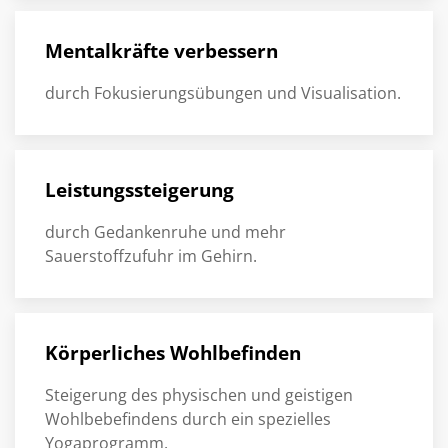
Mentalkräfte verbessern
durch Fokusierungsübungen und Visualisation.
Leistungssteigerung
durch Gedankenruhe und mehr
Sauerstoffzufuhr im Gehirn.
Körperliches Wohlbefinden
Steigerung des physischen und geistigen
Wohlbebefindens durch ein spezielles
Yogaprogramm.