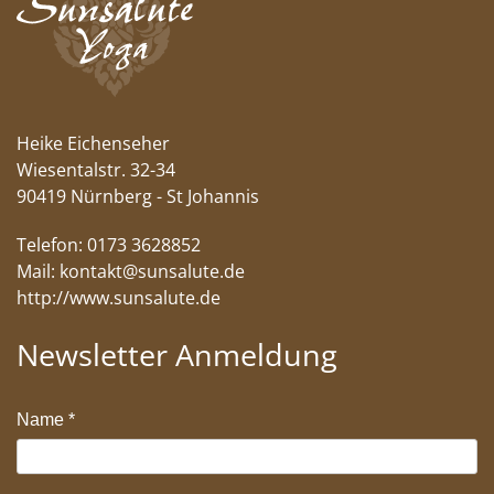
Heike Eichenseher
Wiesentalstr. 32-34
90419 Nürnberg - St Johannis
Telefon: 0173 3628852
Mail:
kontakt@sunsalute.de
http://www.sunsalute.de
Newsletter Anmeldung
Name
*