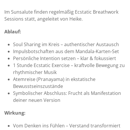
Im Sunsalute finden regelmäßig Ecstatic Breathwork
Sessions statt, angeleitet von Heike.
Ablauf:
Soul Sharing im Kreis – authentischer Austausch
Impulsbotschaften aus dem Mandala-Karten-Set
Persönliche Intention setzen – klar & fokussiert
1 Stunde Ecstatic Exercise – kraftvolle Bewegung zu
rhythmischer Musik
Atemreise (Pranayama) in ekstatische
Bewusstseinszustände
Symbolischer Abschluss: Frucht als Manifestation
deiner neuen Version
Wirkung:
Vom Denken ins Fühlen – Verstand transformiert