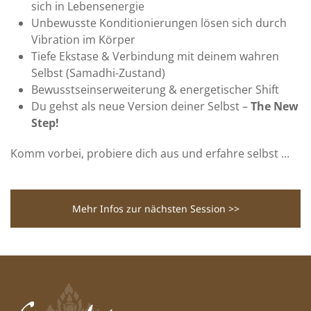
sich in Lebensenergie
Unbewusste Konditionierungen lösen sich durch
Vibration im Körper
Tiefe Ekstase & Verbindung mit deinem wahren
Selbst (Samadhi-Zustand)
Bewusstseinserweiterung & energetischer Shift
Du gehst als neue Version deiner Selbst –
The New
Step!
Komm vorbei, probiere dich aus und erfahre selbst ...
Mehr Infos zur nächsten Session >>