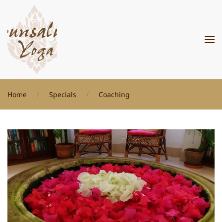
Zum Hauptinhalt springen
Home
Specials
Coaching