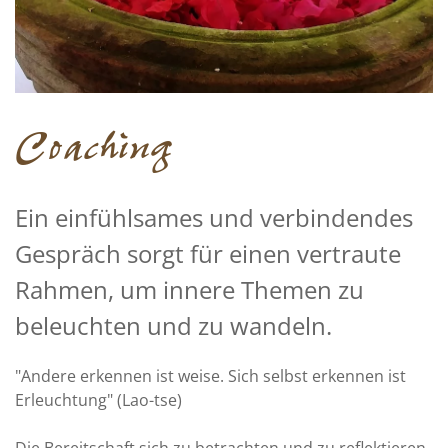
Coaching
Ein einfühlsames und verbindendes
Gespräch sorgt für einen vertraute
Rahmen, um innere Themen zu
beleuchten und zu wandeln.
"Andere erkennen ist weise. Sich selbst erkennen ist
Erleuchtung" (Lao-tse)