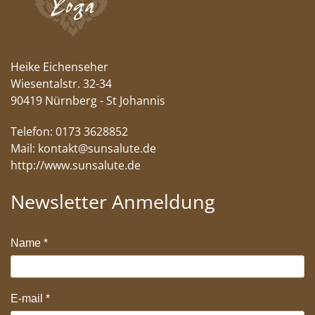
Heike Eichenseher
Wiesentalstr. 32-34
90419 Nürnberg - St Johannis
Telefon: 0173 3628852
Mail:
kontakt@sunsalute.de
http://www.sunsalute.de
Newsletter Anmeldung
Name
*
E-mail
*