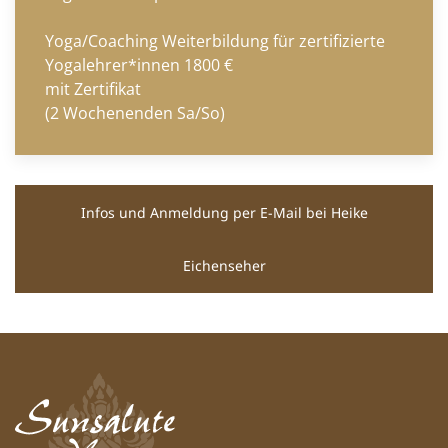
Yoga/Coaching Weiterbildung für zertifizierte
Yogalehrer*innen 1800 €
mit Zertifikat
(2 Wochenenden Sa/So)
Infos und Anmeldung per E-Mail bei Heike
Eichenseher